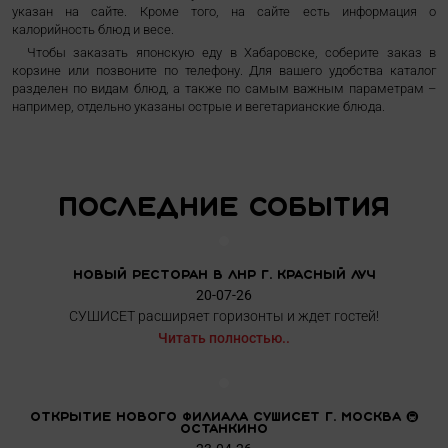
указан на сайте. Кроме того, на сайте есть информация о
калорийность блюд и весе.
Чтобы заказать японскую еду в Хабаровске, соберите заказ в
корзине или позвоните по телефону. Для вашего удобства каталог
разделен по видам блюд, а также по самым важным параметрам –
например, отдельно указаны острые и вегетарианские блюда.
Последние события
Новый ресторан в ЛНР г. Красный Луч
20-07-26
СУШИСЕТ расширяет горизонты и ждет гостей!
Читать полностью..
Открытие нового филиала СУШИСЕТ г. Москва 🚇
Останкино