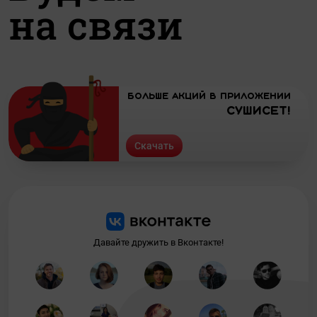
на связи
Больше акций в приложении
СУШИСЕТ!
Скачать
Давайте дружить в Вконтакте!