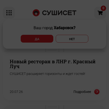
0
Ваш город
Хабаровск?
Новости
ДА
НЕТ
Новый ресторан в ЛНР г. Красный
Луч
СУШИСЕТ расширяет горизонты и ждет гостей!
20.07.26
Подробнее